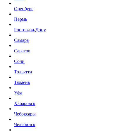
Оренбург
Пермь
Ростов-на-Дону
Самара
Саратов
Сочи
Тольятти
Тюмень
Уфа
Хабаровск
Чебоксары
Челябинск