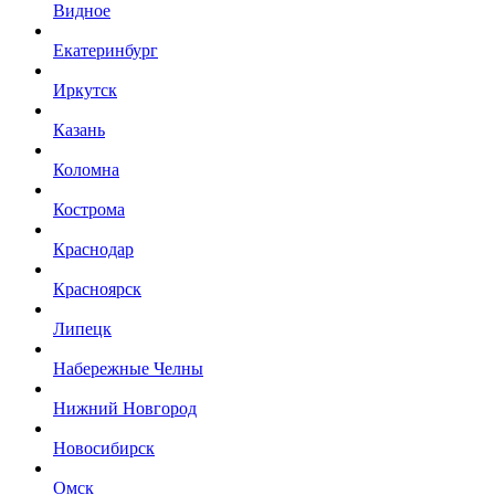
Видное
Екатеринбург
Иркутск
Казань
Коломна
Кострома
Краснодар
Красноярск
Липецк
Набережные Челны
Нижний Новгород
Новосибирск
Омск