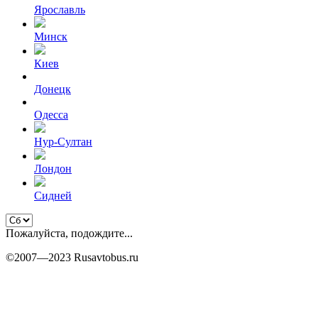
Ярославль
Минск
Киев
Донецк
Одесса
Нур-Султан
Лондон
Сидней
Пожалуйста, подождите...
©2007—2023 Rusavtobus.ru