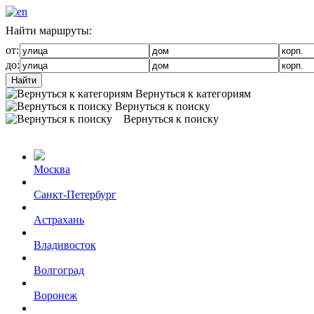
Найти маршруты:
от:
до:
Найти
Вернуться к категориям
Вернуться к поиску
Вернуться к поиску
Москва
Санкт-Петербург
Астрахань
Владивосток
Волгоград
Воронеж